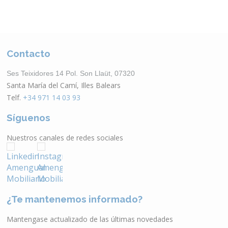
Contacto
Ses Teixidores 14 Pol. Son Llaüt, 07320
Santa María del Camí, Illes Balears
Telf.
+34 971 14 03 93
Síguenos
Nuestros canales de redes sociales
¿Te mantenemos informado?
Mantengase actualizado de las últimas novedades