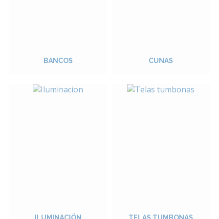
BANCOS
CUNAS
ILUMINACIÓN
TELAS TUMBONAS