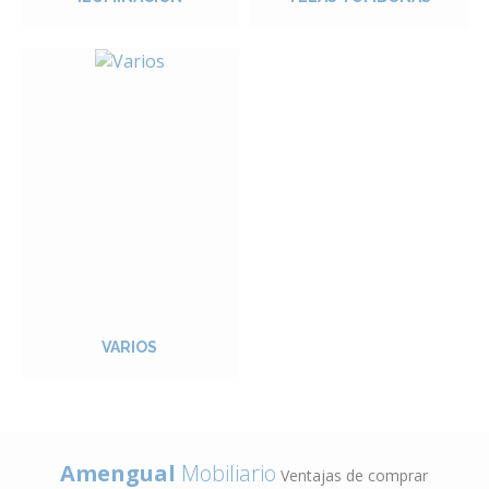
VARIOS
Amengual
Mobiliario
Ventajas de comprar