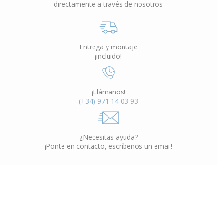
directamente a través de nosotros
Entrega y montaje
¡incluido!
¡Llámanos!
(+34) 971 14 03 93
¿Necesitas ayuda?
¡Ponte en contacto, escríbenos un email!