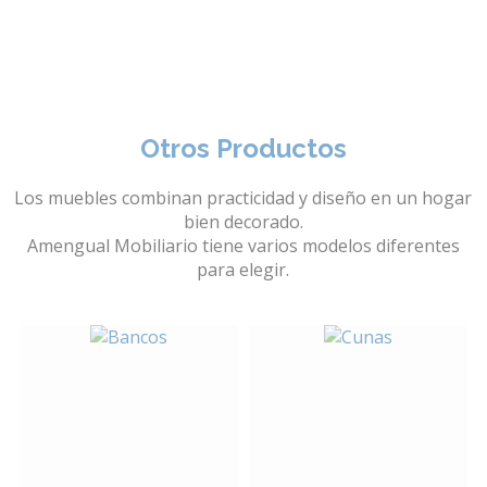
Otros Productos
Los muebles combinan practicidad y diseño en un hogar
bien decorado.
Amengual Mobiliario tiene varios modelos diferentes
para elegir.