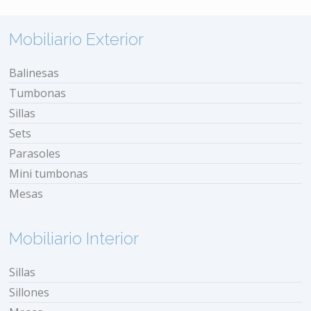
Mobiliario Exterior
Balinesas
Tumbonas
Sillas
Sets
Parasoles
Mini tumbonas
Mesas
Mobiliario Interior
Sillas
Sillones